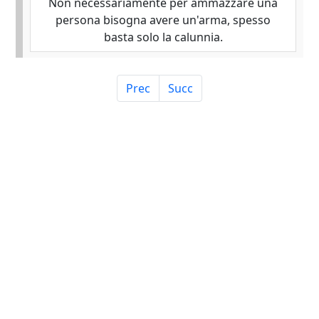
Non necessariamente per ammazzare una
persona bisogna avere un'arma, spesso
basta solo la calunnia.
Prec
Succ