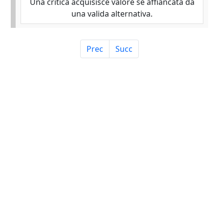
Una critica acquisisce valore se affiancata da
una valida alternativa.
Prec
Succ