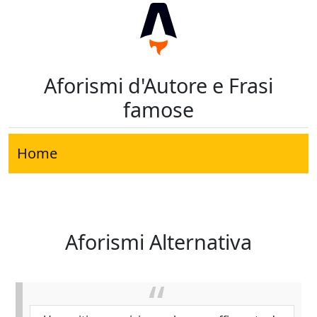
Aforismi d'Autore e Frasi
famose
Home
Aforismi Alternativa